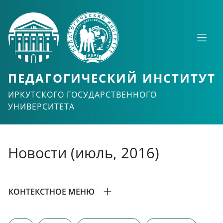
ПЕДАГОГИЧЕСКИЙ ИНСТИТУТ
ИРКУТСКОГО ГОСУДАРСТВЕННОГО
УНИВЕРСИТЕТА
Новости (июль, 2016)
КОНТЕКСТНОЕ МЕНЮ