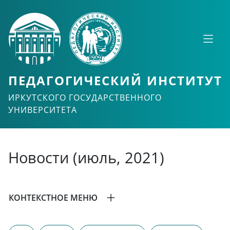
ПЕДАГОГИЧЕСКИЙ ИНСТИТУТ
ИРКУТСКОГО ГОСУДАРСТВЕННОГО
УНИВЕРСИТЕТА
Новости (июль, 2021)
КОНТЕКСТНОЕ МЕНЮ