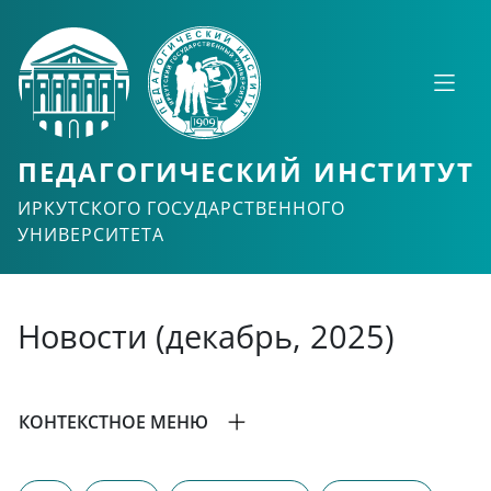
ПЕДАГОГИЧЕСКИЙ ИНСТИТУТ
ИРКУТСКОГО ГОСУДАРСТВЕННОГО
УНИВЕРСИТЕТА
Новости (декабрь, 2025)
КОНТЕКСТНОЕ МЕНЮ