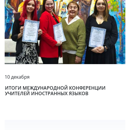
10 декабря
ИТОГИ МЕЖДУНАРОДНОЙ КОНФЕРЕНЦИИ
УЧИТЕЛЕЙ ИНОСТРАННЫХ ЯЗЫКОВ