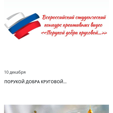
10 декабря
ПОРУКОЙ ДОБРА КРУГОВОЙ…