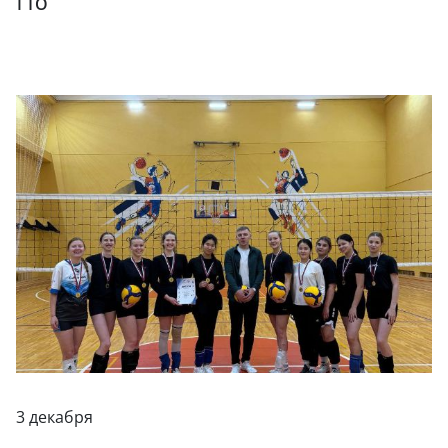
ГТО
3 декабря