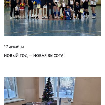
17 декабря
НОВЫЙ ГОД — НОВАЯ ВЫСОТА!