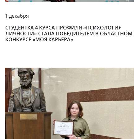
1 декабря
СТУДЕНТКА 4 КУРСА ПРОФИЛЯ «ПСИХОЛОГИЯ
ЛИЧНОСТИ» СТАЛА ПОБЕДИТЕЛЕМ В ОБЛАСТНОМ
КОНКУРСЕ «МОЯ КАРЬЕРА»