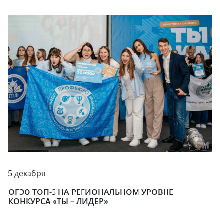
5 декабря
ОГЭО ТОП-3 НА РЕГИОНАЛЬНОМ УРОВНЕ
КОНКУРСА «ТЫ – ЛИДЕР»