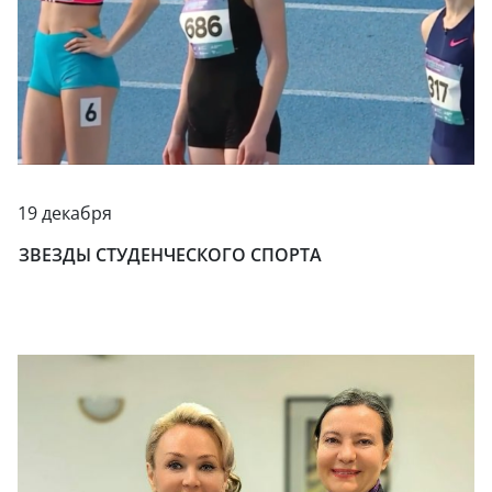
19 декабря
ЗВЕЗДЫ СТУДЕНЧЕСКОГО СПОРТА