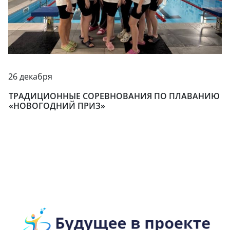
26 декабря
ТРАДИЦИОННЫЕ СОРЕВНОВАНИЯ ПО ПЛАВАНИЮ
«НОВОГОДНИЙ ПРИЗ»