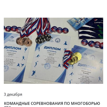
3 декабря
КОМАНДНЫЕ СОРЕВНОВАНИЯ ПО МНОГОБОРЬЮ