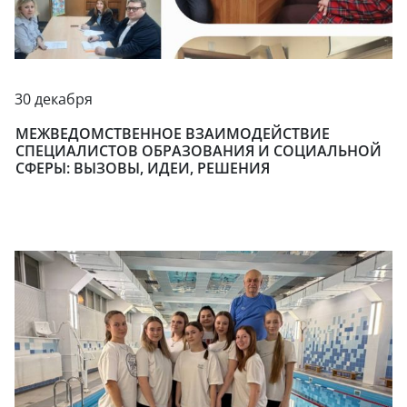
30 декабря
МЕЖВЕДОМСТВЕННОЕ ВЗАИМОДЕЙСТВИЕ
СПЕЦИАЛИСТОВ ОБРАЗОВАНИЯ И СОЦИАЛЬНОЙ
СФЕРЫ: ВЫЗОВЫ, ИДЕИ, РЕШЕНИЯ