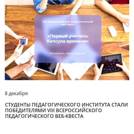
8 декабря
СТУДЕНТЫ ПЕДАГОГИЧЕСКОГО ИНСТИТУТА СТАЛИ
ПОБЕДИТЕЛЯМИ VIII ВСЕРОССИЙСКОГО
ПЕДАГОГИЧЕСКОГО ВЕБ-КВЕСТА