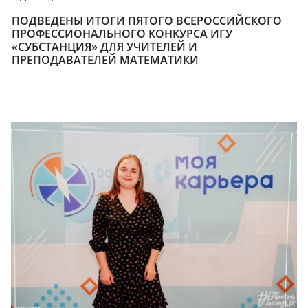
ПОДВЕДЕНЫ ИТОГИ ПЯТОГО ВСЕРОССИЙСКОГО
ПРОФЕССИОНАЛЬНОГО КОНКУРСА ИГУ
«СУБСТАНЦИЯ» ДЛЯ УЧИТЕЛЕЙ И
ПРЕПОДАВАТЕЛЕЙ МАТЕМАТИКИ