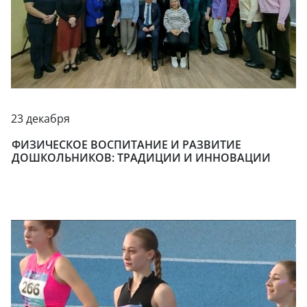
23 декабря
ФИЗИЧЕСКОЕ ВОСПИТАНИЕ И РАЗВИТИЕ
ДОШКОЛЬНИКОВ: ТРАДИЦИИ И ИННОВАЦИИ