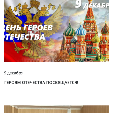
9 декабря
ГЕРОЯМ ОТЕЧЕСТВА ПОСВЯЩАЕТСЯ!