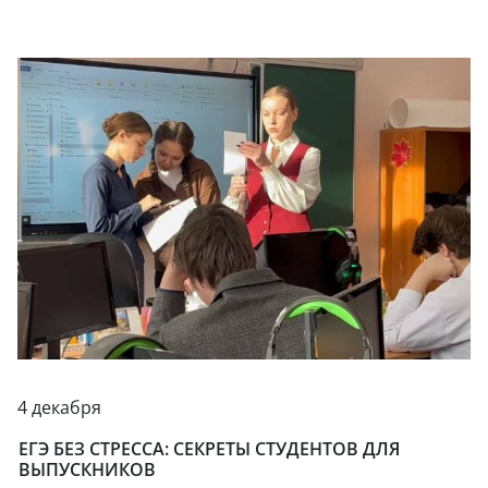
4 декабря
ЕГЭ БЕЗ СТРЕССА: СЕКРЕТЫ СТУДЕНТОВ ДЛЯ
ВЫПУСКНИКОВ