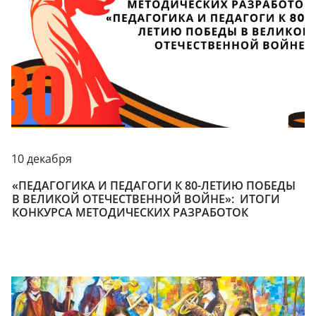
10 декабря
«ПЕДАГОГИКА И ПЕДАГОГИ К 80-ЛЕТИЮ ПОБЕДЫ
В ВЕЛИКОЙ ОТЕЧЕСТВЕННОЙ ВОЙНЕ»: ИТОГИ
КОНКУРСА МЕТОДИЧЕСКИХ РАЗРАБОТОК