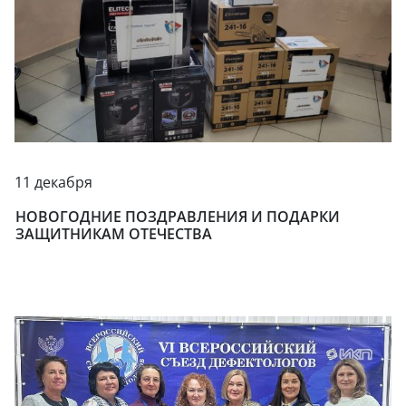
11 декабря
НОВОГОДНИЕ ПОЗДРАВЛЕНИЯ И ПОДАРКИ
ЗАЩИТНИКАМ ОТЕЧЕСТВА