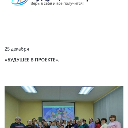
25 декабря
«БУДУЩЕЕ В ПРОЕКТЕ».