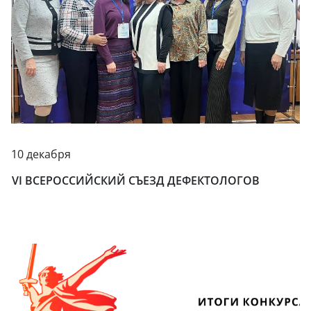
10 декабря
VI ВСЕРОССИЙСКИЙ СЪЕЗД ДЕФЕКТОЛОГОВ