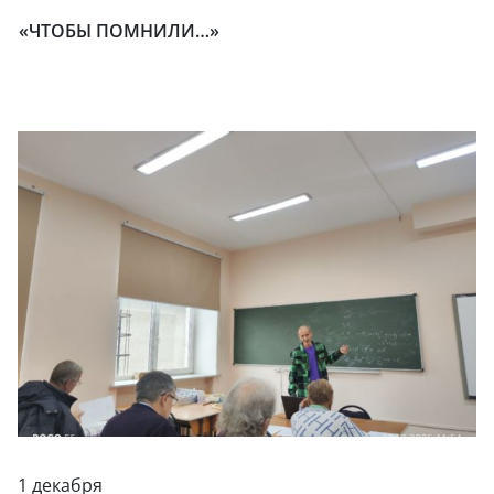
«ЧТОБЫ ПОМНИЛИ…»
1 декабря