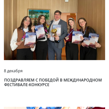
8 декабря
ПОЗДРАВЛЯЕМ С ПОБЕДОЙ В МЕЖДУНАРОДНОМ
ФЕСТИВАЛЕ-КОНКУРСЕ