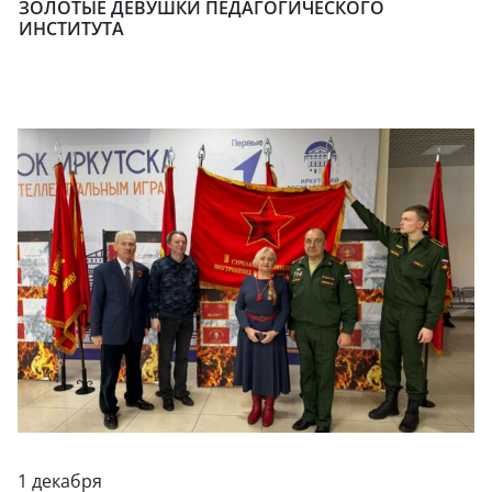
ЗОЛОТЫЕ ДЕВУШКИ ПЕДАГОГИЧЕСКОГО
ИНСТИТУТА
1 декабря