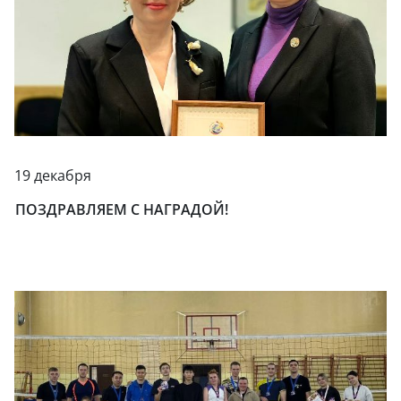
19 декабря
ПОЗДРАВЛЯЕМ С НАГРАДОЙ!