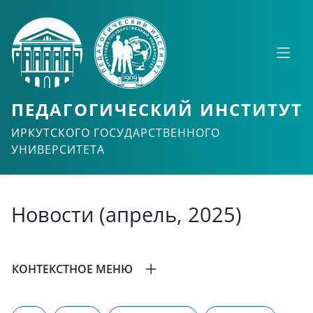
ПЕДАГОГИЧЕСКИЙ ИНСТИТУТ
ИРКУТСКОГО ГОСУДАРСТВЕННОГО
УНИВЕРСИТЕТА
Новости (апрель, 2025)
КОНТЕКСТНОЕ МЕНЮ