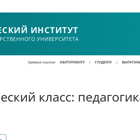
ЕСКИЙ ИНСТИТУТ
АРСТВЕННОГО УНИВЕРСИТЕТА
прямые ссылки:
|
|
АБИТУРИЕНТУ
СТУДЕНТУ
ВЫПУСКН
еский класс: педагогик