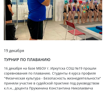
19 декабря
ТУРНИР ПО ПЛАВАНИЮ
16 декабря на базе МБОУ г. Иркутска СОШ №19 прошли
соревнования по плаванию. Студенты 4 курса профиля
"Физическая культура - Безопасность жизнедеятельности"
приняли участие в судейской практике под руководством
к.п.н., доцента Пружинина Константина Николаевича