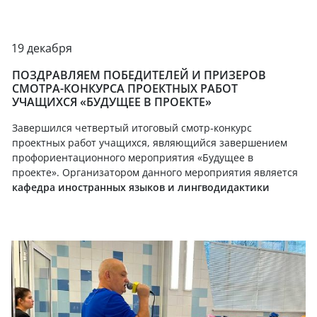
19 декабря
ПОЗДРАВЛЯЕМ ПОБЕДИТЕЛЕЙ И ПРИЗЕРОВ
СМОТРА-КОНКУРСА ПРОЕКТНЫХ РАБОТ
УЧАЩИХСЯ «БУДУЩЕЕ В ПРОЕКТЕ»
Завершился четвертый итоговый смотр-конкурс
проектных работ учащихся, являющийся завершением
профориентационного мероприятия «Будущее в
проекте». Организатором данного мероприятия является
кафедра иностранных языков и лингводидактики