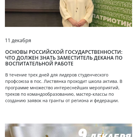
11 декабря
ОСНОВЫ РОССИЙСКОЙ ГОСУДАРСТВЕННОСТИ:
ЧТО ДОЛЖЕН ЗНАТЬ ЗАМЕСТИТЕЛЬ ДЕКАНА ПО
ВОСПИТАТЕЛЬНОЙ РАБОТЕ
В течение трех дней для лидеров студенческого
профсоюза в пос. Листвянка проходит школа актива. В
программе множество интереснейших мероприятий,
треков по командообразованию, мастер-классы по
созданию заявок на гранты от региона и федерации.