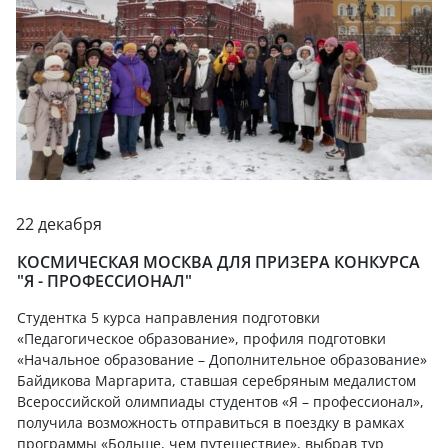
22 декабря
КОСМИЧЕСКАЯ МОСКВА ДЛЯ ПРИЗЕРА КОНКУРСА
"Я - ПРОФЕССИОНАЛ"
Студентка 5 курса направления подготовки
«Педагогическое образование», профиля подготовки
«Начальное образование – Дополнительное образование»
Байдикова Маргарита, ставшая серебряным медалистом
Всероссийской олимпиады студентов «Я – профессионал»,
получила возможность отправиться в поездку в рамках
программы «Больше, чем путешествие», выбрав тур