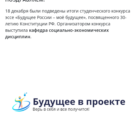
18 декабря были подведены итоги студенческого конкурса
эссе «Будущее России – моё будущее», посвященного 30-
летию Конституции РФ. Организатором конкурса
выступила
кафедра социально-экономических
дисциплин
.