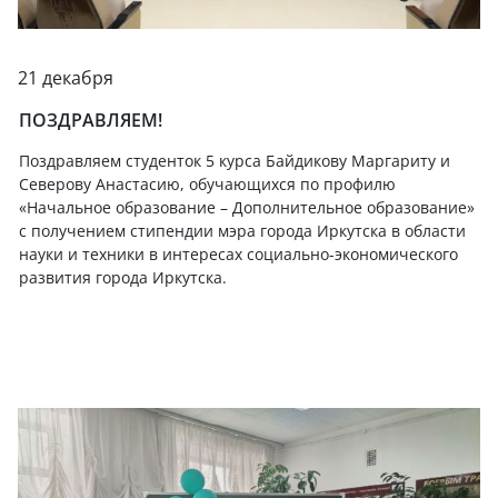
21 декабря
ПОЗДРАВЛЯЕМ!
Поздравляем студенток 5 курса Байдикову Маргариту и
Северову Анастасию, обучающихся по профилю
«Начальное образование – Дополнительное образование»
с получением стипендии мэра города Иркутска в области
науки и техники в интересах социально-экономического
развития города Иркутска.