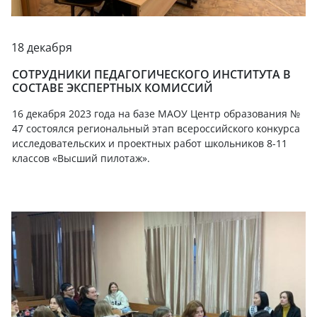
18 декабря
СОТРУДНИКИ ПЕДАГОГИЧЕСКОГО ИНСТИТУТА В
СОСТАВЕ ЭКСПЕРТНЫХ КОМИССИЙ
16 декабря 2023 года на базе МАОУ Центр образования №
47 состоялся региональный этап всероссийского конкурса
исследовательских и проектных работ школьников 8-11
классов «Высший пилотаж».