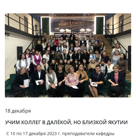
18 декабря
УЧИМ КОЛЛЕГ В ДАЛЁКОЙ, НО БЛИЗКОЙ ЯКУТИИ
С 10 по 17 декабря 2023 г. преподаватели кафедры