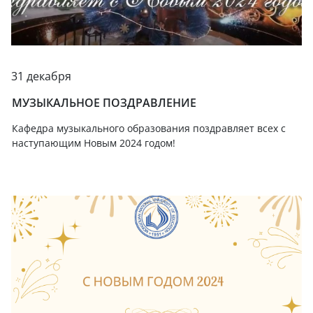
31 декабря
МУЗЫКАЛЬНОЕ ПОЗДРАВЛЕНИЕ
Кафедра музыкального образования поздравляет всех с
наступающим Новым 2024 годом!