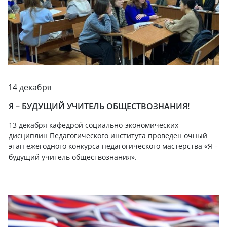
14 декабря
Я – БУДУЩИЙ УЧИТЕЛЬ ОБЩЕСТВОЗНАНИЯ!
13 декабря кафедрой социально-экономических
дисциплин Педагогического института проведен очный
этап ежегодного конкурса педагогического мастерства «Я –
будущий учитель обществознания».