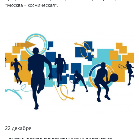
"Москва – космическая".
22 декабря