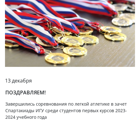
13 декабря
ПОЗДРАВЛЯЕМ!
Завершились соревнования по легкой атлетике в зачет
Спартакиады ИГУ среди студентов первых курсов 2023-
2024 учебного года