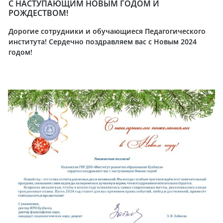
С НАСТУПАЮЩИМ НОВЫМ ГОДОМ И
РОЖДЕСТВОМ!
Дорогие сотрудники и обучающиеся Педагогического
института
!
Сердечно поздравляем вас с Новым 2024
годом!