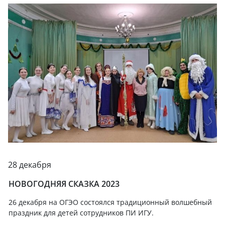
28 декабря
НОВОГОДНЯЯ СКАЗКА 2023
26 декабря на ОГЭО состоялся традиционный волшебный
праздник для детей сотрудников ПИ ИГУ.