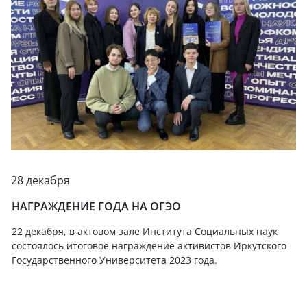
28 декабря
НАГРАЖДЕНИЕ ГОДА НА ОГЭО
22 декабря, в актовом зале Института Социальных наук
состоялось итоговое награждение активистов Иркутского
Государственного Университета 2023 года.