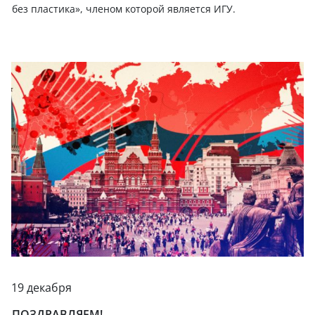
без пластика», членом которой является ИГУ.
19 декабря
ПОЗДРАВЛЯЕМ!