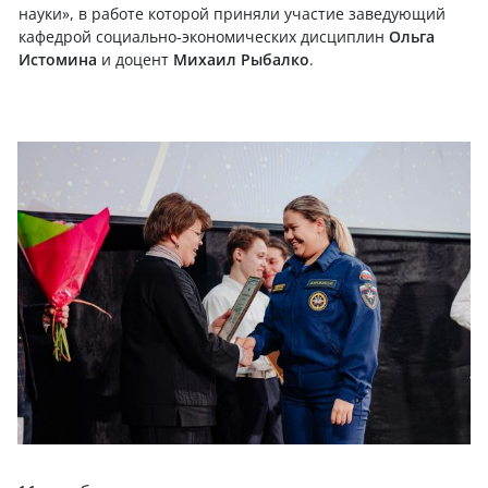
науки»,
в работе которой приняли участие заведующий
кафедрой социально-экономических дисциплин
Ольга
Истомина
и доцент
Михаил Рыбалко
.