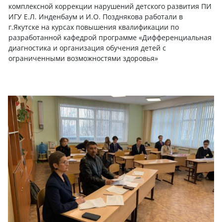
комплексной коррекции нарушений детского развития ПИ
ИГУ Е.Л. Инденбаум и И.О. Позднякова работали в
г.Якутске на курсах повышения квалификации по
разработанной кафедрой программе «Дифференциальная
диагностика и организация обучения детей с
ограниченными возможностями здоровья»