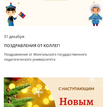
31 декабря
ПОЗДРАВЛЕНИЯ ОТ КОЛЛЕГ!
Поздравление от Монгольского государственного
педагогического университета