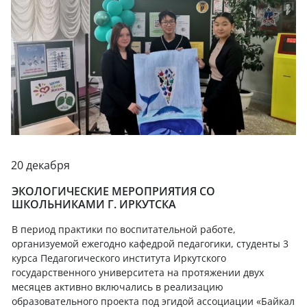
20 декабря
ЭКОЛОГИЧЕСКИЕ МЕРОПРИЯТИЯ СО
ШКОЛЬНИКАМИ Г. ИРКУТСКА
В период практики по воспитательной работе,
организуемой ежегодно кафедрой педагогики, студенты 3
курса Педагогического института Иркутского
государственного университета на протяжении двух
месяцев активно включались в реализацию
образовательного проекта под эгидой ассоциации «Байкал