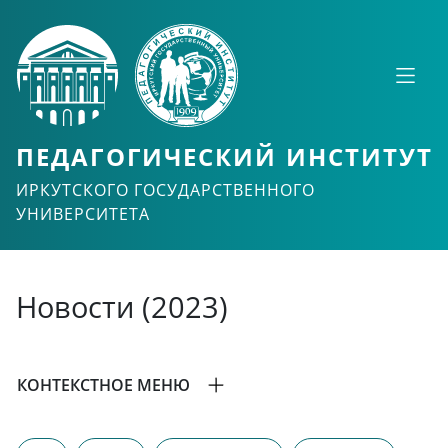
ПЕДАГОГИЧЕСКИЙ ИНСТИТУТ
ИРКУТСКОГО ГОСУДАРСТВЕННОГО
УНИВЕРСИТЕТА
Новости (2023)
КОНТЕКСТНОЕ МЕНЮ