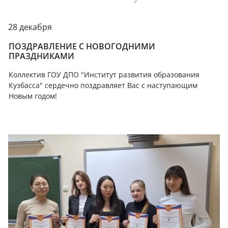
28 декабря
ПОЗДРАВЛЕНИЕ С НОВОГОДНИМИ
ПРАЗДНИКАМИ
Коллектив ГОУ ДПО "Институт развития образования
Кузбасса" сердечно поздравляет Вас с наступающим
Новым годом!