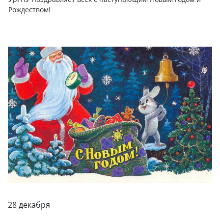
Рождеством!
28 декабря