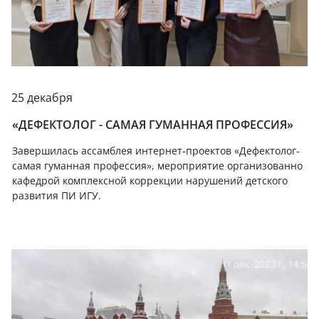
25 декабря
«ДЕФЕКТОЛОГ - САМАЯ ГУМАННАЯ ПРОФЕССИЯ»
Завершилась ассамблея интернет-проектов «Дефектолог-
самая гуманная профессия», мероприятие организованно
кафедрой комплексной коррекции нарушений детского
развития ПИ ИГУ.