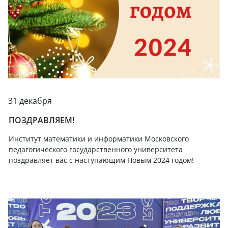
31 декабря
ПОЗДРАВЛЯЕМ!
Институт математики и информатики Московского
педагогического государственного университета
поздравляет вас с наступающим Новым 2024 годом!