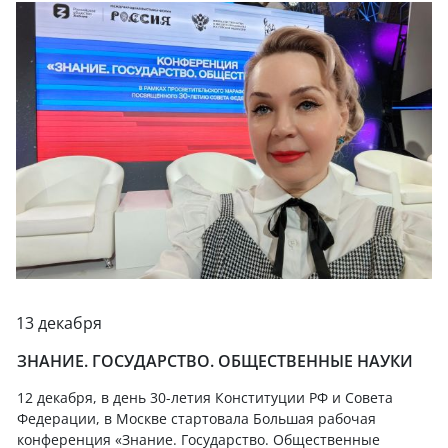
13 декабря
ЗНАНИЕ. ГОСУДАРСТВО. ОБЩЕСТВЕННЫЕ НАУКИ
12 декабря, в день 30-летия Конституции РФ и Совета
Федерации, в Москве стартовала Большая рабочая
конференция «Знание. Государство. Общественные