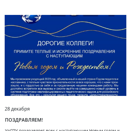
28 декабря
ПОЗДРАВЛЯЕМ!
УрГПУ поздравляет всех с наступающим Новым годом и