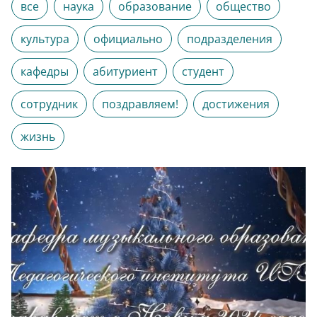
все
наука
образование
общество
культура
официально
подразделения
кафедры
абитуриент
студент
сотрудник
поздравляем!
достижения
жизнь