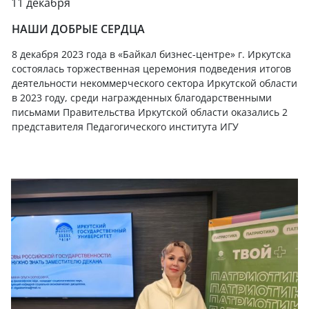
11 декабря
НАШИ ДОБРЫЕ СЕРДЦА
8 декабря 2023 года в «Байкал бизнес-центре» г. Иркутска
состоялась торжественная церемония подведения итогов
деятельности некоммерческого сектора Иркутской области
в 2023 году,
среди награжденных благодарственными
письмами Правительства Иркутской области оказались 2
представителя Педагогического института ИГУ