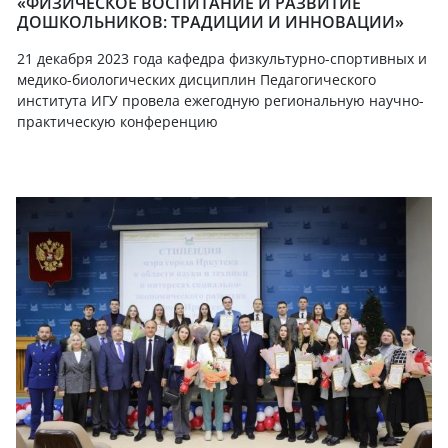
«ФИЗИЧЕСКОЕ ВОСПИТАНИЕ И РАЗВИТИЕ
ДОШКОЛЬНИКОВ: ТРАДИЦИИ И ИННОВАЦИИ»
21 декабря 2023 года кафедра физкультурно-спортивных и
медико-биологических дисциплин Педагогического
института ИГУ провела ежегодную региональную научно-
практическую конференцию